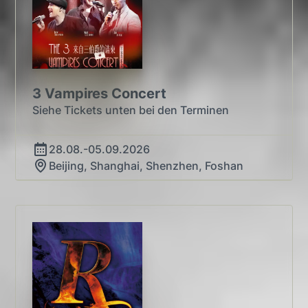
3 Vampires Concert
Siehe Tickets unten bei den Terminen
28.08.-05.09.2026
Beijing, Shanghai, Shenzhen, Foshan