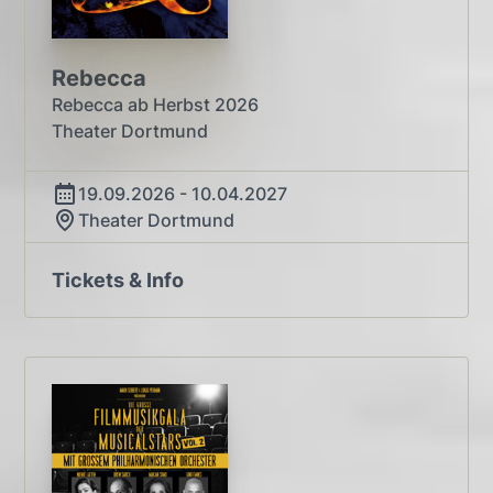
Rebecca
Rebecca ab Herbst 2026
Theater Dortmund
19.09.2026 - 10.04.2027
Theater Dortmund
Tickets & Info