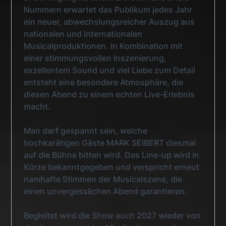
Nummern erwartet das Publikum jedes Jahr
ein neuer, abwechslungsreicher Auszug aus
nationalen und internationalen
Musicalproduktionen. In Kombination mit
einer stimmungsvollen Inszenierung,
exzellentem Sound und viel Liebe zum Detail
entsteht eine besondere Atmosphäre, die
diesen Abend zu einem echten Live-Erlebnis
macht.
Man darf gespannt sein, welche
hochkarätigen Gäste MARK SEIBERT diesmal
auf die Bühne bitten wird. Das Line-up wird in
Kürze bekanntgegeben und verspricht erneut
namhafte Stimmen der Musicalszene, die
einen unvergesslichen Abend garantieren.
Begleitet wird die Show auch 2027 wieder von