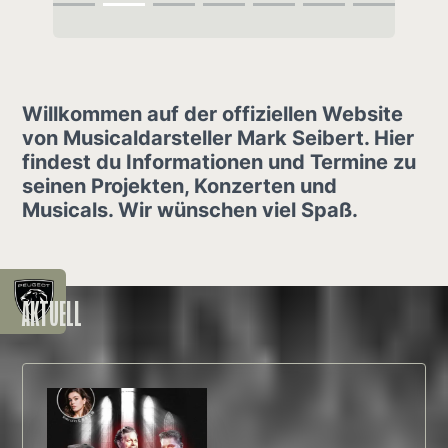
Willkommen auf der offiziellen Website
von Musicaldarsteller Mark Seibert. Hier
findest du Informationen und Termine zu
seinen Projekten, Konzerten und
Musicals. Wir wünschen viel Spaß.
AKTUELL