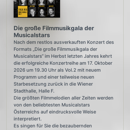
Die große Filmmusikgala der
Musicalstars
Nach dem restlos ausverkauften Konzert des
Formats „Die große Filmmusikgala der
Musicalstars“ im Herbst letzten Jahres kehrt
die erfolgreiche Konzertreihe am 17. Oktober
2026 um 19.30 Uhr als Vol.2 mit neuem
Programm und einer teilweise neuen
Starbesetzung zurück in die Wiener
Stadthalle, Halle F.
Die größten Filmmelodien aller Zeiten werden
von den beliebtesten Musicalstars
Österreichs auf eindrucksvolle Weise
interpretiert.
Es singen für Sie die bezaubernden