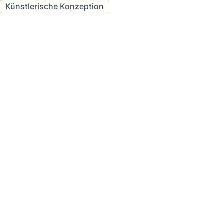
Künstlerische Konzeption